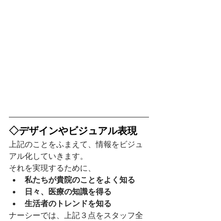
◇デザインやビジュアル表現
上記のことをふまえて、情報をビジュ
アル化していきます。
それを実現するために、
私たちが貴院のことをよく知る
日々、医療の知識を得る
生活者のトレンドを知る
ナーシーでは、上記３点をスタッフ全