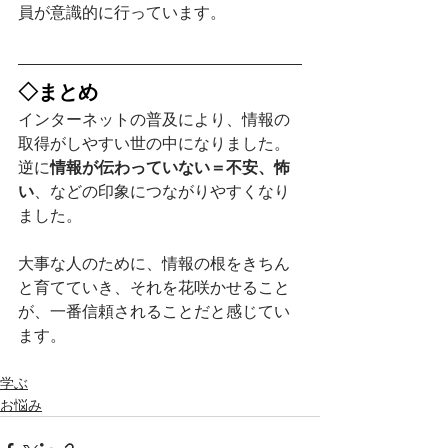
員が意識的に行っています。
◇まとめ
インターネットの普及により、情報の
取得がしやすい世の中になりました。
逆に
情報が伝わっていない＝不安、怖
い
、などの印象につながりやすくなり
ました。
大事な人のために、情報の根をきちん
と育てていき、それを花咲かせること
が、一番信頼されることだと感じてい
ます。
学ぶ
お悩み