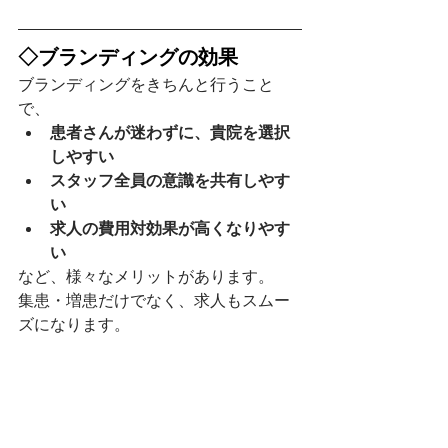
◇ブランディングの効果
ブランディングをきちんと行うこと
で、
患者さんが迷わずに、貴院を選択
しやすい
スタッフ全員の意識を共有しやす
い
求人の費用対効果が高くなりやす
い
など、様々なメリットがあります。
集患・増患だけでなく、求人もスムー
ズになります。