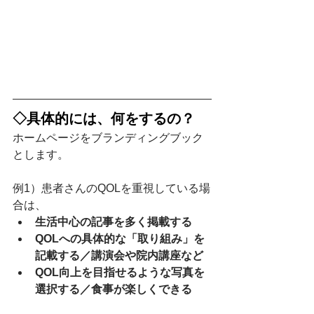
◇具体的には、何をするの？
ホームページをブランディングブック
とします。
例1）患者さんのQOLを重視している場
合は、
生活中心の記事を多く掲載する
QOLへの具体的な「取り組み」を
記載する／講演会や院内講座など
QOL向上を目指せるような写真を
選択する／食事が楽しくできる