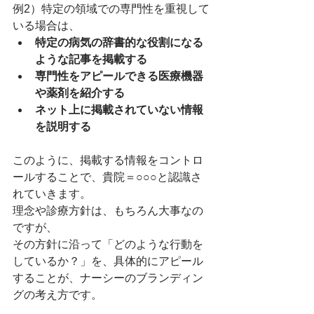
例2）特定の領域での専門性を重視して
いる場合は、
特定の病気の辞書的な役割になる
ような記事を掲載する
専門性をアピールできる医療機器
や薬剤を紹介する
ネット上に掲載されていない情報
を説明する
このように、掲載する情報をコントロ
ールすることで、貴院＝○○○と認識さ
れていきます。
理念や診療方針は、もちろん大事なの
ですが、
その方針に沿って「どのような行動を
しているか？」を、具体的にアピール
することが、ナーシーのブランディン
グの考え方です。