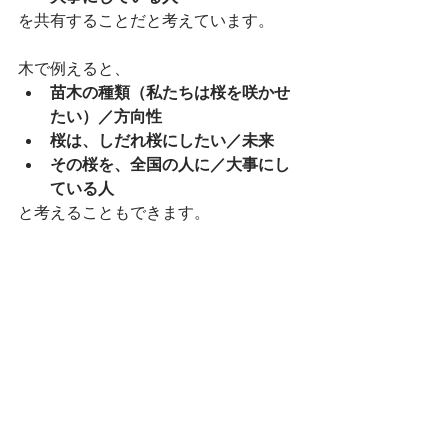
を共有することだと考えています。
木で例えると、
苗木の種類（私たちは桜を咲かせ
たい）／方向性
桜は、しだれ桜にしたい／未来
その桜を、全国の人に／大事にし
ている人
と考えることもできます。