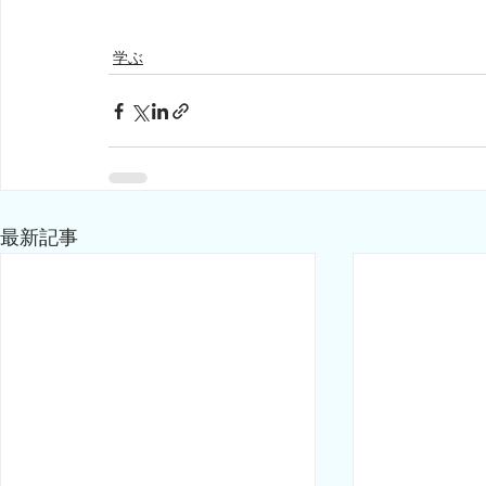
学ぶ
最新記事