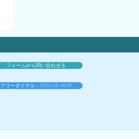
フォームから問い合わせる
フリーダイヤル：0120-55-9629