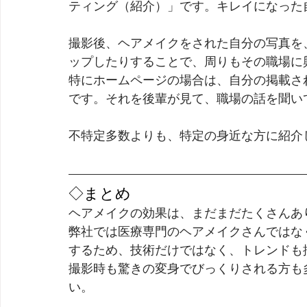
ティング（紹介）」です。キレイになった
撮影後、ヘアメイクをされた自分の写真を、
ップしたりすることで、周りもその職場に
特にホームページの場合は、自分の掲載さ
です。それを後輩が見て、職場の話を聞い
不特定多数よりも、特定の身近な方に紹介
◇まとめ
ヘアメイクの効果は、まだまだたくさんあ
弊社では医療専門のヘアメイクさんではな
するため、技術だけではなく、トレンドも
撮影時も驚きの変身でびっくりされる方も
い。