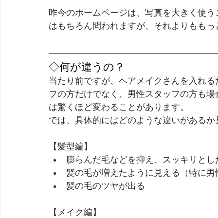
昨今のホームページは、写真を大きく使う
はもちろん問われますが、それよりももっ
◇何が違うの？
当たり前ですが、ヘアメイクさんを入れる
フの方だけでなく、男性スタッフの方も場
は驚くほど変わることがあります。
では、具体的にはどのような違いがあるか
【髪型編】
膨らんだ毛などを抑え、スッキリとし
髪の毛が増えたように見える（特に男
髪の毛のツヤが出る
【メイク編】