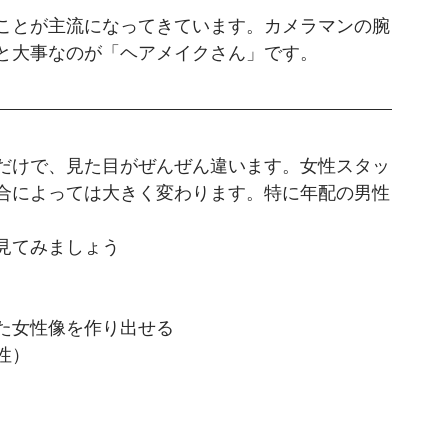
ことが主流になってきています。カメラマンの腕
と大事なのが「ヘアメイクさん」です。
だけで、見た目がぜんぜん違います。女性スタッ
合によっては大きく変わります。特に年配の男性
見てみましょう
た女性像を作り出せる
性）