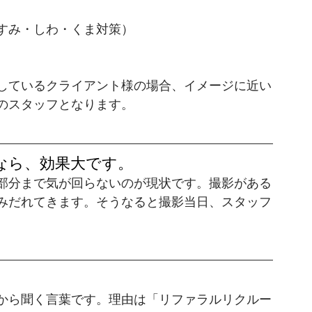
すみ・しわ・くま対策）
しているクライアント様の場合、イメージに近い
のスタッフとなります。
なら、効果大です。
部分まで気が回らないのが現状です。撮影がある
みだれてきます。そうなると撮影当日、スタッフ
から聞く言葉です。理由は「リファラルリクルー