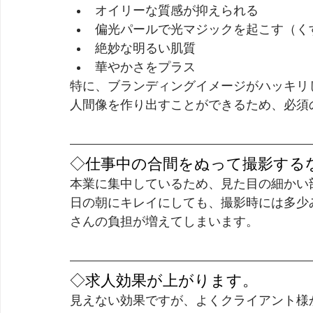
オイリーな質感が抑えられる
偏光パールで光マジックを起こす（く
絶妙な明るい肌質
華やかさをプラス
特に、ブランディングイメージがハッキリ
人間像を作り出すことができるため、必須
◇仕事中の合間をぬって撮影する
本業に集中しているため、見た目の細かい
日の朝にキレイにしても、撮影時には多少
さんの負担が増えてしまいます。
◇求人効果が上がります。
見えない効果ですが、よくクライアント様