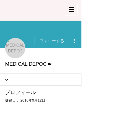
その他
フォローする
管理者
MEDICAL DEPOC
プロフィール
登録日： 2018年9月12日