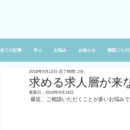
全ての記事
学ぶ
お悩み
お知らせ
病院ごとの
2018年9月12日
読了時間: 2分
求める求人層が来
更新日：
2018年9月18日
 最近、ご相談いただくことが多いお悩み