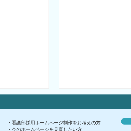
・看護部採用ホームページ制作をお考えの方
・今のホームページを見直したい方