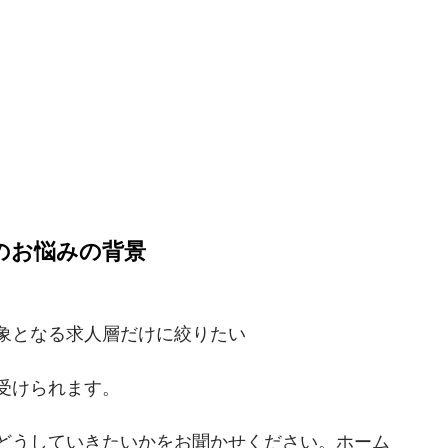
のお悩みの背景
象となる求人層だけに絞りたい
受けられます。
どうしていきたいかをお聞かせください。ホーム