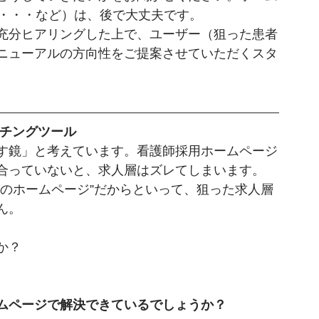
、・・・など）は、後で大丈夫です。
充分ヒアリングした上で、ユーザー（狙った患者
ニューアルの方向性をご提案させていただくスタ
チングツール
す鏡」と考えています。看護師採用ホームページ
合っていないと、求人層はズレてしまいます。
数のホームページ”だからといって、狙った求人層
ん。
か？
ムページで解決できているでしょうか？