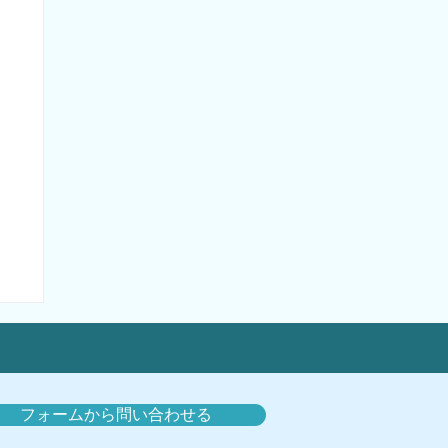
フォームから問い合わせる