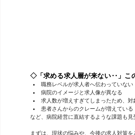
◇「求める求人層が来ない‥」こ
職務レベルが求人者へ伝わっていない
病院のイメージと求人像が異なる
求人数が増えすぎてしまったため、対
患者さんからのクレームが増えている
など、病院経営に直結するような課題も見
まずは、現状の悩みや、今後の求人対策を