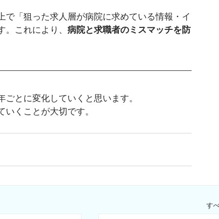
上で「狙った求人層が病院に求めている情報・イ
す。これにより、
病院と求職者のミスマッチを防
年ごとに変化していくと思います。
ていくことが大切です。
す